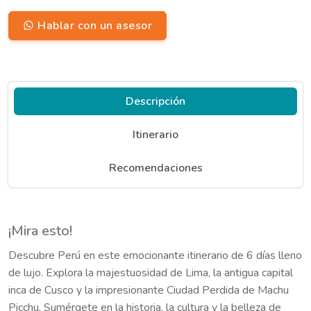
Hablar con un asesor
Descripción
Itinerario
Recomendaciones
¡Mira esto!
Descubre Perú en este emocionante itinerario de 6 días lleno
de lujo. Explora la majestuosidad de Lima, la antigua capital
inca de Cusco y la impresionante Ciudad Perdida de Machu
Picchu. Sumérgete en la historia, la cultura y la belleza de