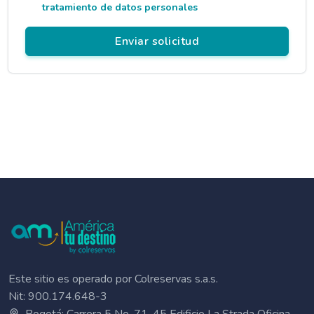
tratamiento de datos personales
Este sitio es operado por Colreservas s.a.s.
Nit: 900.174.648-3