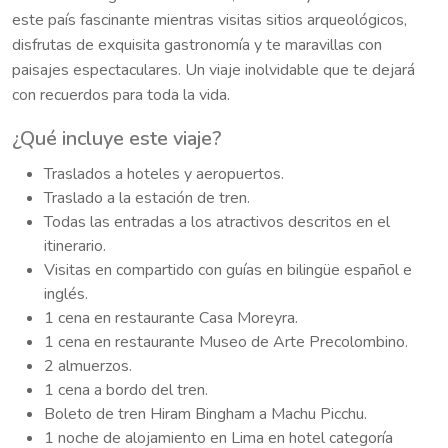
este país fascinante mientras visitas sitios arqueológicos,
disfrutas de exquisita gastronomía y te maravillas con
paisajes espectaculares. Un viaje inolvidable que te dejará
con recuerdos para toda la vida.
¿Qué incluye este viaje?
Traslados a hoteles y aeropuertos.
Traslado a la estación de tren.
Todas las entradas a los atractivos descritos en el
itinerario.
Visitas en compartido con guías en bilingüe español e
inglés.
1 cena en restaurante Casa Moreyra.
1 cena en restaurante Museo de Arte Precolombino.
2 almuerzos.
1 cena a bordo del tren.
Boleto de tren Hiram Bingham a Machu Picchu.
1 noche de alojamiento en Lima en hotel categoría