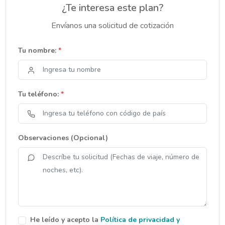
¿Te interesa este plan?
Envíanos una solicitud de cotización
Tu nombre:
*
Tu teléfono:
*
Observaciones (Opcional)
He leído y acepto la
Política de privacidad y