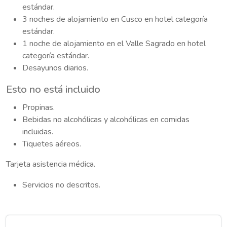
estándar.
3 noches de alojamiento en Cusco en hotel categoría
estándar.
1 noche de alojamiento en el Valle Sagrado en hotel
categoría estándar.
Desayunos diarios.
Esto no está incluido
Propinas.
Bebidas no alcohólicas y alcohólicas en comidas
incluidas.
Tiquetes aéreos.
Tarjeta asistencia médica.
Servicios no descritos.