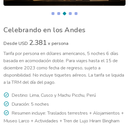
Celebrando en los Andes
2.381
Desde USD
x persona
Tarifa por persona en dólares americanos, 5 noches 6 días
basada en acomodación doble. Para viajes hasta el 15 de
diciembre 2023 como fecha de regreso, sujeto a
disponibilidad. No incluye tiquetes aéreos. La tarifa se liquida
a la TRM del día del pago.
Destino: Lima, Cusco y Machu Picchu, Perú
Duración: 5 noches
Resumen incluye: Traslados terrestres + Alojamientos +
Museo Larco + Actividades + Tren de Lujo Hiram Bingham